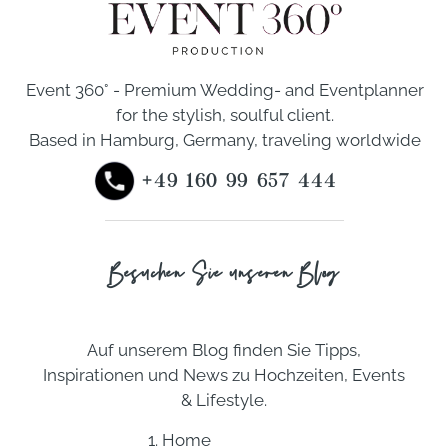
Event 360° - Premium Wedding- and Eventplanner
for the stylish, soulful client.
Based in Hamburg, Germany, traveling worldwide
+49 160 99 657 444
Besuchen Sie unseren Blog
Auf unserem Blog finden Sie Tipps,
Inspirationen und News zu Hochzeiten, Events
& Lifestyle.
1. Home