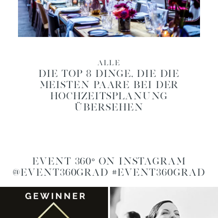
ALLE
DIE TOP 8 DINGE, DIE DIE
MEISTEN PAARE BEI DER
HOCHZEITSPLANUNG
ÜBERSEHEN
EVENT 360° ON INSTAGRAM
@EVENT360GRAD #EVENT360GRAD