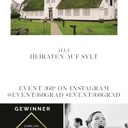
ALLE
HEIRATEN AUF SYLT
EVENT 360° ON INSTAGRAM
@EVENT360GRAD #EVENT360GRAD