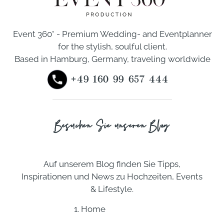
Event 360° - Premium Wedding- and Eventplanner
for the stylish, soulful client.
Based in Hamburg, Germany, traveling worldwide
+49 160 99 657 444
Besuchen Sie unseren Blog
Auf unserem Blog finden Sie Tipps,
Inspirationen und News zu Hochzeiten, Events
& Lifestyle.
1. Home